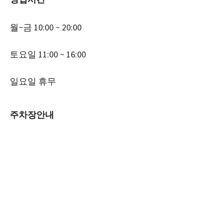
월~금 10:00 ~ 20:00
토요일 11:00 ~ 16:00
일요일 휴무
주차장안내