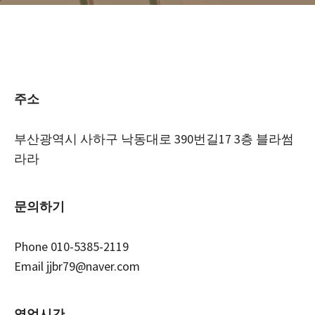
주소
부산광역시 사하구 낙동대로 390번길17 3층 블라썸
라라
문의하기
Phone 010-5385-2119
Email jjbr79@naver.com
영업시간