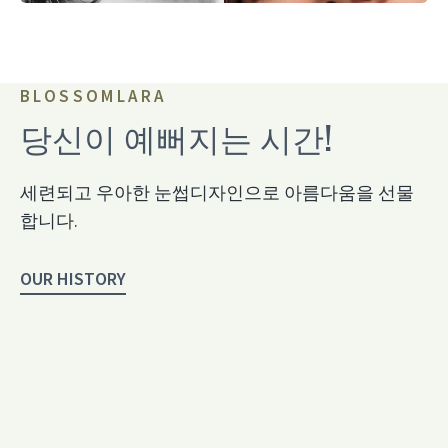
BLOSSOMLARA
당신이 예뻐지는 시간!
세련되고 우아한 눈썹디자인으로 아름다움을 선물
합니다.
OUR HISTORY