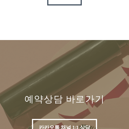
예약상담 바로가기
카카오톡 채널 1:1 상담