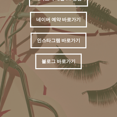
네이버 예약 바로가기
인스타그램 바로가기
블로그 바로가기