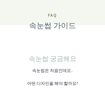
FAQ
속눈썹 가이드
속눈썹 궁금해요
속눈썹은 처음인데요..
어떤 디자인을 해야 할까요?